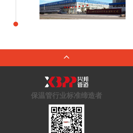
保温管行业标准缔造者