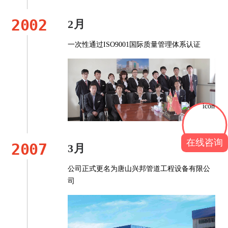
2002
2月
一次性通过ISO9001国际质量管理体系认证
在线咨询
2007
3月
公司正式更名为唐山兴邦管道工程设备有限公
司