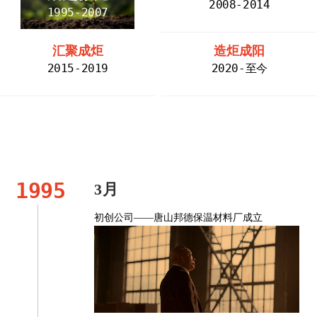
2008-2014
1995-2007
汇聚成炬
造炬成阳
2015-2019
2020-至今
1995
3月
初创公司——唐山邦德保温材料厂成立