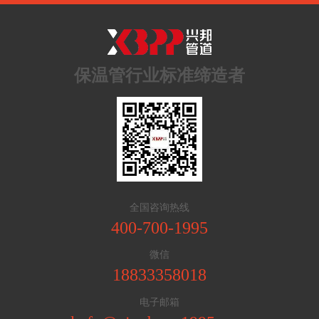
保温管行业标准缔造者
全国咨询热线
400-700-1995
微信
18833358018
电子邮箱