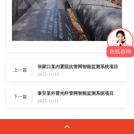
在线咨询
张家口某内置阻抗管网智能监测系统项目
上一篇
2025-11-11
泰安某外置光纤管网智能监测系统项目
下一篇
2025-11-11