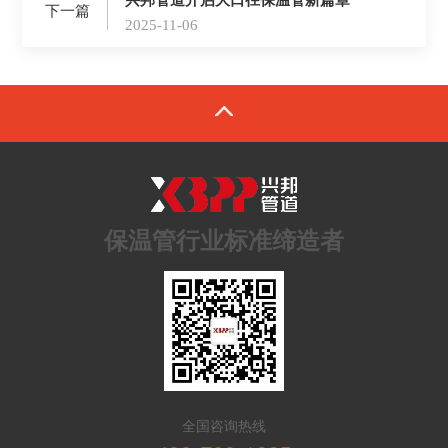
下一篇
2025-11-06
保温管行业标准缔造者
全国咨询热线